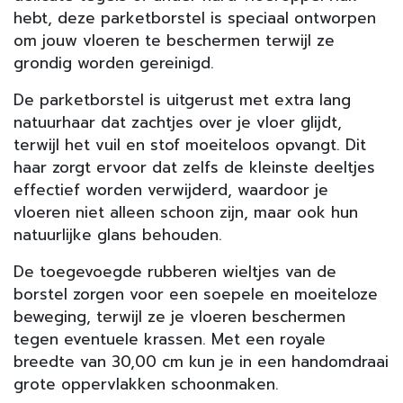
hebt, deze parketborstel is speciaal ontworpen
om jouw vloeren te beschermen terwijl ze
grondig worden gereinigd.
De parketborstel is uitgerust met extra lang
natuurhaar dat zachtjes over je vloer glijdt,
terwijl het vuil en stof moeiteloos opvangt. Dit
haar zorgt ervoor dat zelfs de kleinste deeltjes
effectief worden verwijderd, waardoor je
vloeren niet alleen schoon zijn, maar ook hun
natuurlijke glans behouden.
De toegevoegde rubberen wieltjes van de
borstel zorgen voor een soepele en moeiteloze
beweging, terwijl ze je vloeren beschermen
tegen eventuele krassen. Met een royale
breedte van 30,00 cm kun je in een handomdraai
grote oppervlakken schoonmaken.