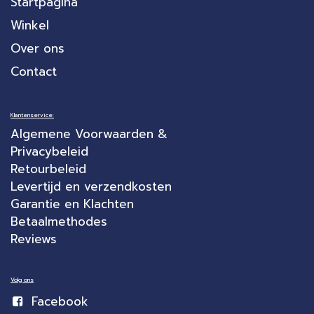
Startpagina
Winkel
Over ons
Contact
Klantenservice:
Algemene Voorwaarden &
Privacybeleid
Retourbeleid
Levertijd en verzendkosten
Garantie en Klachten
Betaalmethodes
Reviews
Volg ons
Facebook