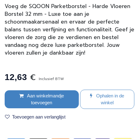
Voeg de SQOON Parketborstel - Harde Vloeren
Borstel 32 mm - Luxe toe aan je
schoonmaakarsenaal en ervaar de perfecte
balans tussen verfijning en functionaliteit. Geef je
vloeren de zorg die ze verdienen en bestel
vandaag nog deze luxe parketborstel. Jouw
vloeren zullen je dankbaar zijn!
€
12,63
Inclusief BTW
Aan winkelmandje
Ophalen in de
toevoegen
winkel
Toevoegen aan verlanglijst