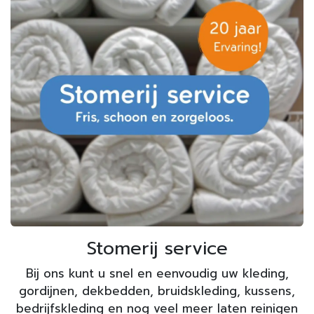
Stomerij service
Bij ons kunt u snel en eenvoudig uw kleding,
gordijnen, dekbedden, bruidskleding, kussens,
bedrijfskleding en nog veel meer laten reinigen