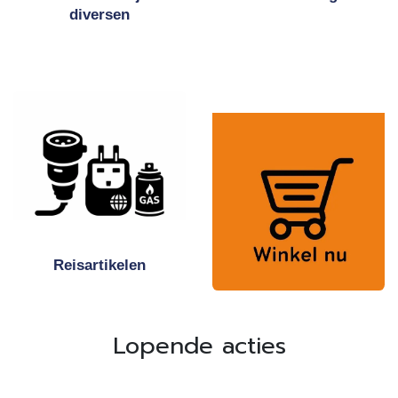
diversen
Reisartikelen
Lopende acties