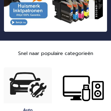
Snel naar populaire categorieën
Auto