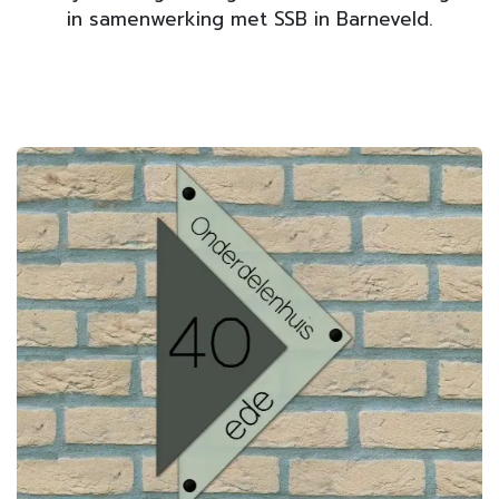
in samenwerking met SSB in Barneveld.