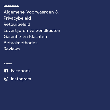
Klantenservice:
Algemene Voorwaarden &
Privacybeleid
Retourbeleid
Levertijd en verzendkosten
Garantie en Klachten
Betaalmethodes
Reviews
Volg ons
Facebook
Instagram