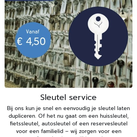
Sleutel service
Bij ons kun je snel en eenvoudig je sleutel laten
dupliceren. Of het nu gaat om een huissleutel,
fietssleutel, autosleutel of een reservesleutel
voor een familielid – wij zorgen voor een