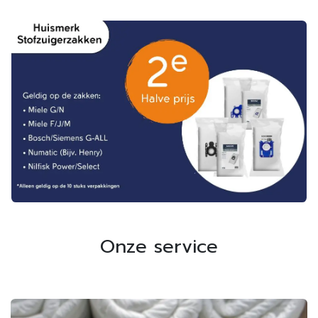
Onze service