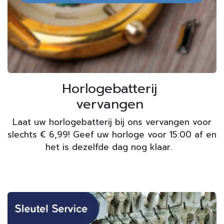
Horlogebatterij
vervangen
Laat uw horlogebatterij bij ons vervangen voor
slechts € 6,99! Geef uw horloge voor 15:00 af en
het is dezelfde dag nog klaar.