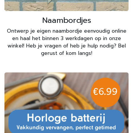
Naambordjes
Ontwerp je eigen naambordje eenvoudig online
en haal het binnen 3 werkdagen op in onze
winkel! Heb je vragen of heb je hulp nodig? Bel
gerust of kom langs!