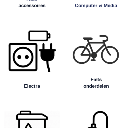
accessoires
Computer & Media
Fiets
Electra
onderdelen