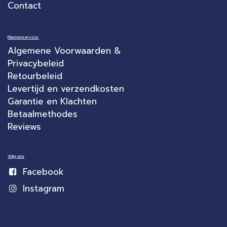
Contact
Klantenservice:
Algemene Voorwaarden &
Privacybeleid
Retourbeleid
Levertijd en verzendkosten
Garantie en Klachten
Betaalmethodes
Reviews
Volg ons
Facebook
Instagram