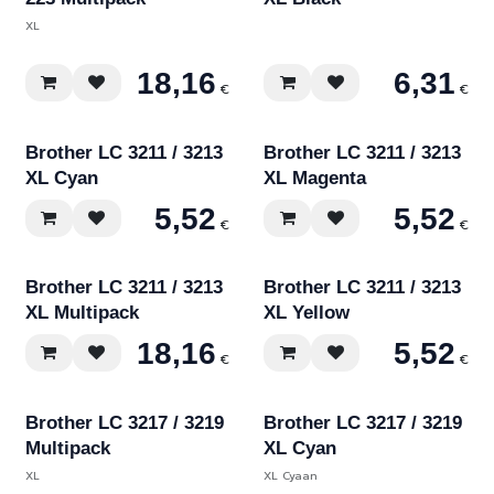
XL
18,16
6,31
€
€
Brother LC 3211 / 3213
Brother LC 3211 / 3213
XL Cyan
XL Magenta
5,52
5,52
€
€
Brother LC 3211 / 3213
Brother LC 3211 / 3213
XL Multipack
XL Yellow
18,16
5,52
€
€
Brother LC 3217 / 3219
Brother LC 3217 / 3219
Multipack
XL Cyan
XL
XL Cyaan