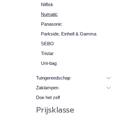
Nilfisk
Numatic
Panasonic
Parkside, Einhell & Gamma
SEBO
Tristar
Uni-bag
Tuingereedschap
Zaklampen
Doe het zelf
Prijsklasse