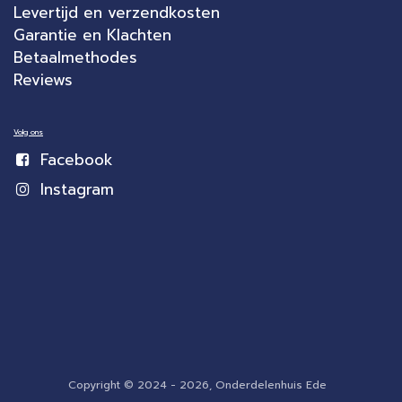
Levertijd en verzendkosten
Garantie en Klachten
Betaalmethodes
Reviews
Volg ons
Facebook
Instagram
Copyright © 2024 - 2026, Onderdelenhuis Ede