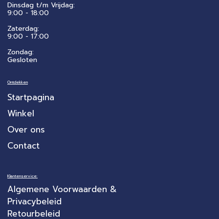
Dinsdag t/m Vrijdag:
9:00 - 18:00
Zaterdag:
​9:00 - 17:00
Zondag:
Gesloten
Ontdekken
Startpagina
Winkel
Over ons
Contact
Klantenservice:
Algemene Voorwaarden &
Privacybeleid
Retourbeleid