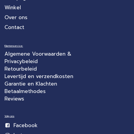
Winkel
Over ons
Contact
Klantenservice:
Algemene Voorwaarden &
Privacybeleid
Retourbeleid
Levertijd en verzendkosten
Garantie en Klachten
Betaalmethodes
Reviews
Volg ons
Facebook