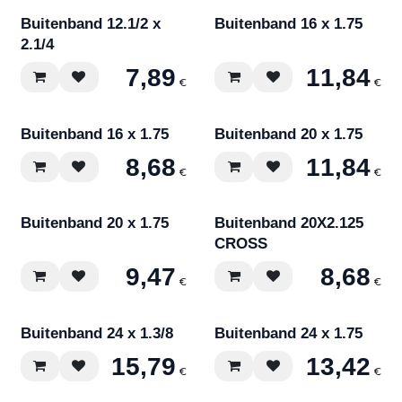
Buitenband 12.1/2 x
Buitenband 16 x 1.75
2.1/4
7,89
11,84
€
€
Buitenband 16 x 1.75
Buitenband 20 x 1.75
8,68
11,84
€
€
Buitenband 20 x 1.75
Buitenband 20X2.125
CROSS
9,47
8,68
€
€
Buitenband 24 x 1.3/8
Buitenband 24 x 1.75
15,79
13,42
€
€