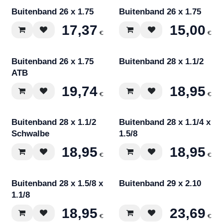
Buitenband 26 x 1.75
Buitenband 26 x 1.75
17,37
15,00
€
€
Buitenband 26 x 1.75
Buitenband 28 x 1.1/2
ATB
19,74
18,95
€
€
Buitenband 28 x 1.1/2
Buitenband 28 x 1.1/4 x
Schwalbe
1.5/8
18,95
18,95
€
€
Buitenband 28 x 1.5/8 x
Buitenband 29 x 2.10
1.1/8
18,95
23,69
€
€