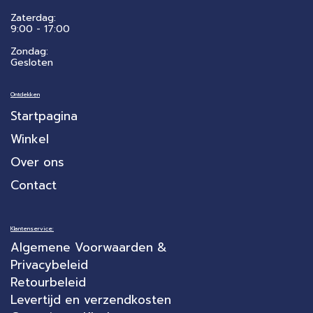
Zaterdag:
​9:00 - 17:00
Zondag:
Gesloten
Ontdekken
Startpagina
Winkel
Over ons
Contact
Klantenservice:
Algemene Voorwaarden &
Privacybeleid
Retourbeleid
Levertijd en verzendkosten