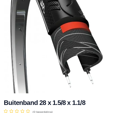
Buitenband 28 x 1.5/8 x 1.1/8
(0 beoordeling)