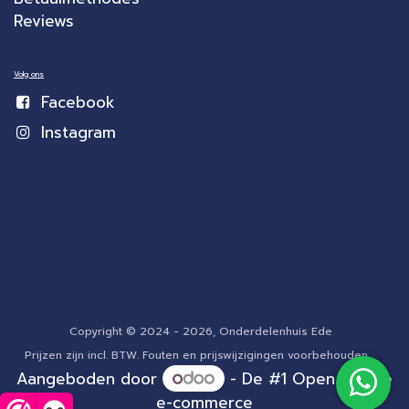
Reviews
Volg ons
Facebook
Instagram
Copyright © 2024 - 2026, Onderdelenhuis Ede
Prijzen zijn incl. BTW. Fouten en prijswijzigingen voorbehouden.
Aangeboden door
- De #1
Open source
e-commerce