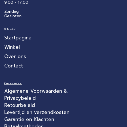
​9:00 - 17:00
Zondag:
Gesloten
Ontdekken
Startpagina
Winkel
Over ons
Contact
Klantenservice:
Algemene Voorwaarden &
Privacybeleid
Retourbeleid
Levertijd en verzendkosten
Garantie en Klachten
Betaalmethodes