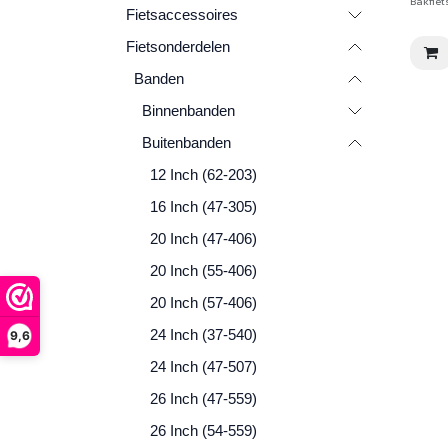
Bakfiet
Fietsaccessoires
Fietsonderdelen
Banden
Binnenbanden
Buitenbanden
12 Inch (62-203)
16 Inch (47-305)
20 Inch (47-406)
20 Inch (55-406)
20 Inch (57-406)
24 Inch (37-540)
9,6
24 Inch (47-507)
26 Inch (47-559)
26 Inch (54-559)