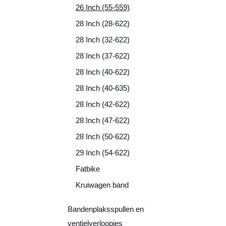
26 Inch (55-559)
28 Inch (28-622)
28 Inch (32-622)
28 Inch (37-622)
28 Inch (40-622)
28 Inch (40-635)
28 Inch (42-622)
28 Inch (47-622)
28 Inch (50-622)
29 Inch (54-622)
Fatbike
Kruiwagen band
Bandenplaksspullen en
ventielverloopjes