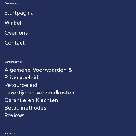
Ontdekken
Startpagina
Winkel
Over ons
Contact
Klantenservice:
Algemene Voorwaarden &
Privacybeleid
Retourbeleid
Levertijd en verzendkosten
Garantie en Klachten
Betaalmethodes
Reviews
Volg ons