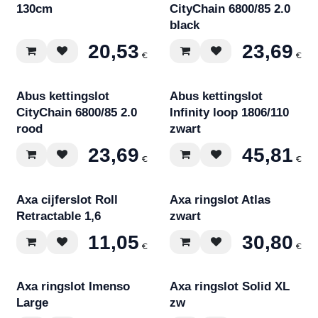
130cm
CityChain 6800/85 2.0
black
20,53
23,69
€
€
Abus kettingslot
Abus kettingslot
CityChain 6800/85 2.0
Infinity loop 1806/110
rood
zwart
23,69
45,81
€
€
Axa cijferslot Roll
Axa ringslot Atlas
Retractable 1,6
zwart
11,05
30,80
€
€
Axa ringslot Imenso
Axa ringslot Solid XL
Large
zw