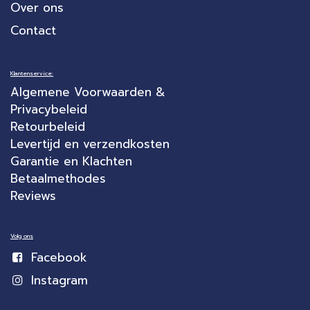
Over ons
Contact
Klantenservice:
Algemene Voorwaarden &
Privacybeleid
Retourbeleid
Levertijd en verzendkosten
Garantie en Klachten
Betaalmethodes
Reviews
Volg ons
Facebook
Instagram