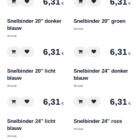
6,31
6,31
€
€
Snelbinder 20'' donker
Snelbinder 20'' groen
blauw
Widek
Widek
6,31
6,31
€
€
Snelbinder 20'' licht
Snelbinder 24'' donker
blauw
blauw
Widek
Widek
6,31
6,31
€
€
Snelbinder 24'' licht
Snelbinder 24'' roze
blauw
Widek
Widek