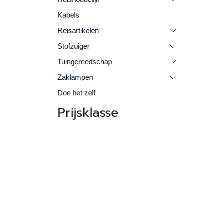
Kabels
Reisartikelen
Stofzuiger
Tuingereedschap
Zaklampen
Doe het zelf
Prijsklasse