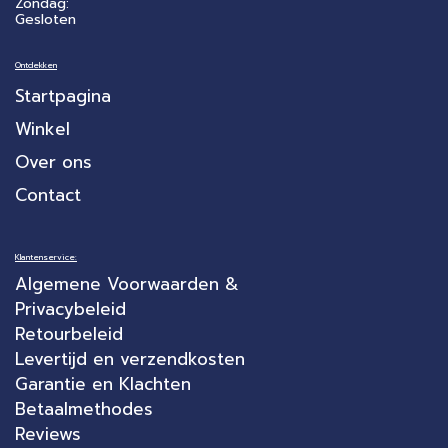
Zondag:
Gesloten
Ontdekken
Startpagina
Winkel
Over ons
Contact
Klantenservice:
Algemene Voorwaarden &
Privacybeleid
Retourbeleid
Levertijd en verzendkosten
Garantie en Klachten
Betaalmethodes
Reviews