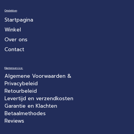
Ontdekken
Startpagina
Winkel
Over ons
Contact
Klantenservice:
Algemene Voorwaarden &
Privacybeleid
Retourbeleid
Levertijd en verzendkosten
Garantie en Klachten
Betaalmethodes
Reviews