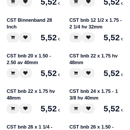
5,52
5,52
€
€
CST Binnenband 28
CST bnb 12 1/2 x 1.75 -
Inch
2 1/4 hv 32mm
5,52
5,52
€
€
CST bnb 20 x 1.50 -
CST bnb 22 x 1.75 hv
2.50 av 40mm
48mm
5,52
5,52
€
€
CST bnb 22 x 1.75 hv
CST bnb 24 x 1.75 - 1
48mm
3/8 hv 40mm
5,52
5,52
€
€
CST bnb 26 x 1 1/4 -
CST bnb 26 x 1.50 -