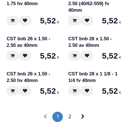
1.75 hv 40mm
2.50 (40/62-559) fv
40mm
5,52
5,52
€
€
CST bnb 26 x 1.50 -
CST bnb 26 x 1.50 -
2.50 av 40mm
2.50 av 40mm
5,52
5,52
€
€
CST bnb 26 x 1.50 -
CST bnb 28 x 1 1/8 - 1
2.50 hv 40mm
1/4 fv 40mm
5,52
5,52
€
€
1
2