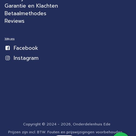
Garantie en Klachten
Betaalmethodes
Reviews
Volg ons
Facebook
Instagram
Copyright © 2024 - 2026, Onderdelenhuis Ede
Prijzen zijn incl. BTW. Fouten en prijswijzigingen voorbehouden.