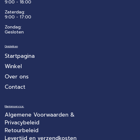
9:00 - 18:00
Zaterdag:
​9:00 - 17:00
Zondag:
Gesloten
Ontdekken
Startpagina
Winkel
Over ons
Contact
Klantenservice:
Algemene Voorwaarden &
Privacybeleid
Retourbeleid
Levertijd en verzendkosten