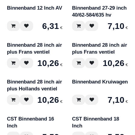
Binnenband 12 Inch AV
Binnenband 27-29 inch
40/62-584/635 hv
6,31
7,10
€
€
Binnenband 28 inch air
Binnenband 28 inch air
plus Frans ventiel
plus Frans ventiel
10,26
10,26
€
€
Binnenband 28 inch air
Binnenband Kruiwagen
plus Hollands ventiel
10,26
7,10
€
€
CST Binnenband 16
CST Binnenband 18
Inch
Inch