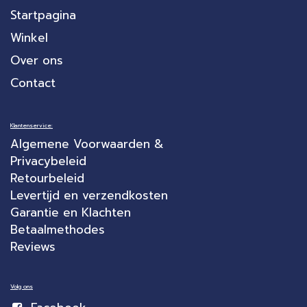
Startpagina
Winkel
Over ons
Contact
Klantenservice:
Algemene Voorwaarden &
Privacybeleid
Retourbeleid
Levertijd en verzendkosten
Garantie en Klachten
Betaalmethodes
Reviews
Volg ons