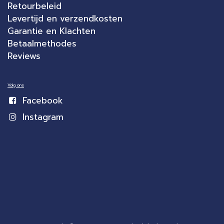
Retourbeleid
Levertijd en verzendkosten
Garantie en Klachten
Betaalmethodes
Reviews
Volg ons
Facebook
Instagram