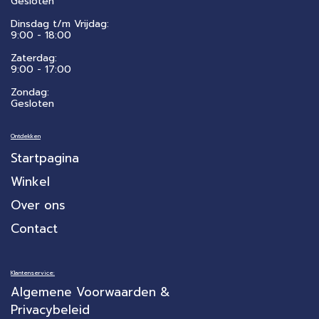
Gesloten
Dinsdag t/m Vrijdag:
9:00 - 18:00
Zaterdag:
​9:00 - 17:00
Zondag:
Gesloten
Ontdekken
Startpagina
Winkel
Over ons
Contact
Klantenservice:
Algemene Voorwaarden &
Privacybeleid