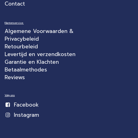
Contact
Klantenservice:
Algemene Voorwaarden &
Privacybeleid
Retourbeleid
Levertijd en verzendkosten
Garantie en Klachten
Betaalmethodes
Reviews
Volg ons
Facebook
Instagram