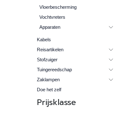
Vloerbescherming
Vochtvreters
Apparaten
Kabels
Reisartikelen
Stofzuiger
Tuingereedschap
Zaklampen
Doe het zelf
Prijsklasse