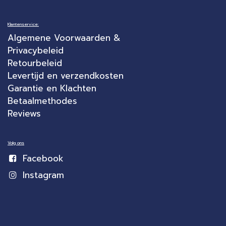
Klantenservice:
Algemene Voorwaarden &
Privacybeleid
Retourbeleid
Levertijd en verzendkosten
Garantie en Klachten
Betaalmethodes
Reviews
Volg ons
Facebook
Instagram