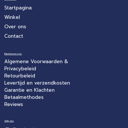
Startpagina
Winkel
Over ons
Contact
Klantenservice:
Algemene Voorwaarden &
Privacybeleid
Retourbeleid
Levertijd en verzendkosten
Garantie en Klachten
Betaalmethodes
Reviews
Volg ons