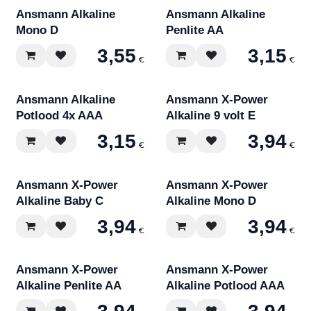
Ansmann Alkaline
Ansmann Alkaline
Mono D
Penlite AA
3,55
3,15
€
€
Ansmann Alkaline
Ansmann X-Power
Potlood 4x AAA
Alkaline 9 volt E
3,15
3,94
€
€
Ansmann X-Power
Ansmann X-Power
Alkaline Baby C
Alkaline Mono D
3,94
3,94
€
€
Ansmann X-Power
Ansmann X-Power
Alkaline Penlite AA
Alkaline Potlood AAA