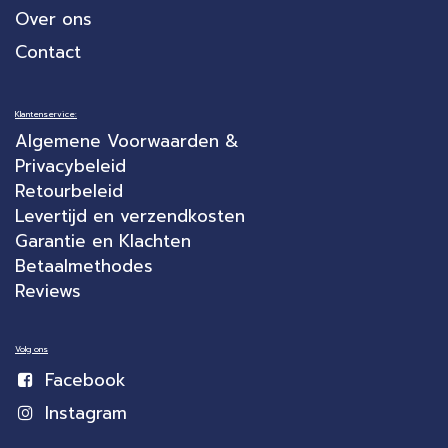
Over ons
Contact
Klantenservice:
Algemene Voorwaarden &
Privacybeleid
Retourbeleid
Levertijd en verzendkosten
Garantie en Klachten
Betaalmethodes
Reviews
Volg ons
Facebook
Instagram