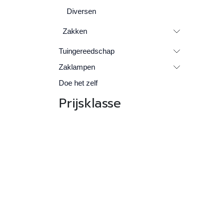
Diversen
Zakken
Tuingereedschap
Zaklampen
Doe het zelf
Prijsklasse