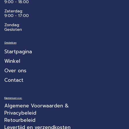
9:00 - 18:00
Zaterdag:
​9:00 - 17:00
Zondag:
Gesloten
Ontdekken
Startpagina
Winkel
Over ons
Contact
Klantenservice:
Algemene Voorwaarden &
Privacybeleid
Retourbeleid
Levertijd en verzendkosten