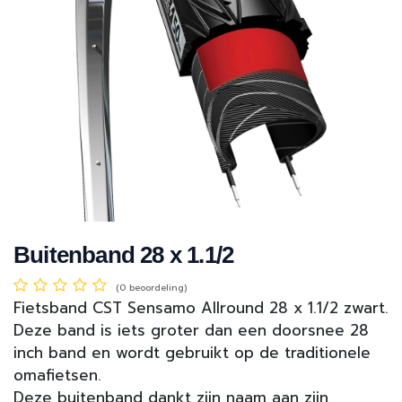
Buitenband 28 x 1.1/2
(0 beoordeling)
Fietsband CST Sensamo Allround 28 x 1.1/2 zwart.
Deze band is iets groter dan een doorsnee 28
inch band en wordt gebruikt op de traditionele
omafietsen.
Deze buitenband dankt zijn naam aan zijn