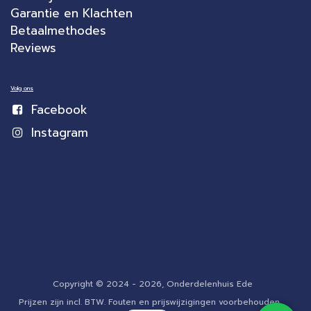
Garantie en Klachten
Betaalmethodes
Reviews
Volg ons
Facebook
Instagram
Copyright © 2024 - 2026, Onderdelenhuis Ede
Prijzen zijn incl. BTW. Fouten en prijswijzigingen voorbehouden.