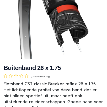
Buitenband 26 x 1.75
(0 beoordeling)
Fietsband CST classic Breaker reflex 26 x 1.75.
Het lichtlopende profiel van deze band ziet er
niet alleen sportief uit, maar heeft ook
uitstekende roleigenschappen. Goede band voor