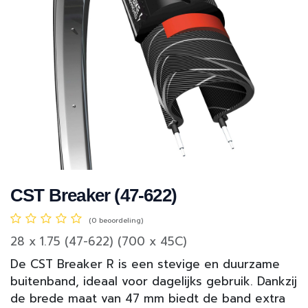
CST Breaker (47-622)
(0 beoordeling)
28 x 1.75 (47-622) (700 x 45C)
De CST Breaker R is een stevige en duurzame
buitenband, ideaal voor dagelijks gebruik. Dankzij
de brede maat van 47 mm biedt de band extra