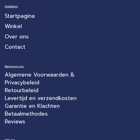
Ontdekken
Startpagina
Winkel
Over ons
Contact
Klantenservice:
Algemene Voorwaarden &
Privacybeleid
Retourbeleid
Levertijd en verzendkosten
Garantie en Klachten
Betaalmethodes
Reviews
Volg ons