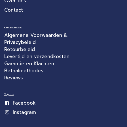
Over ons
Contact
Klantenservice:
Algemene Voorwaarden &
Privacybeleid
Retourbeleid
Levertijd en verzendkosten
Garantie en Klachten
Betaalmethodes
Reviews
Volg ons
Facebook
Instagram