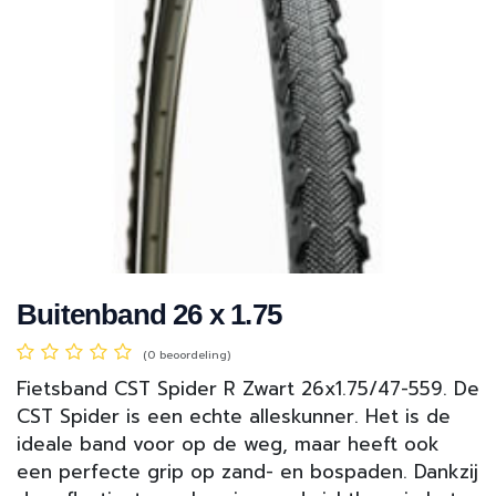
Buitenband 26 x 1.75
(0 beoordeling)
Fietsband CST Spider R Zwart 26x1.75/47-559. De
CST Spider is een echte alleskunner. Het is de
ideale band voor op de weg, maar heeft ook
een perfecte grip op zand- en bospaden. Dankzij