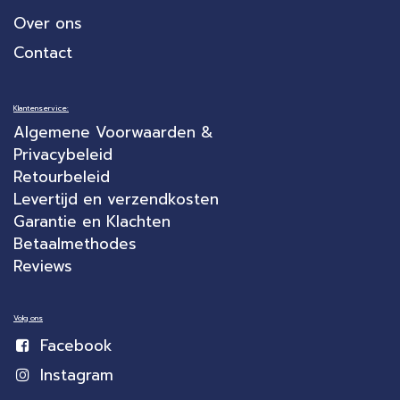
Over ons
Contact
Klantenservice:
Algemene Voorwaarden &
Privacybeleid
Retourbeleid
Levertijd en verzendkosten
Garantie en Klachten
Betaalmethodes
Reviews
Volg ons
Facebook
Instagram