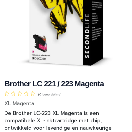
Brother LC 221 / 223 Magenta
(0 beoordeling)
XL Magenta
De Brother LC-223 XL Magenta is een
compatibele XL-inktcartridge met chip,
ontwikkeld voor levendige en nauwkeurige