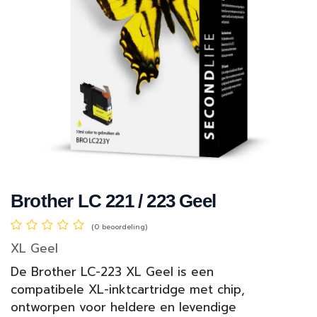
Brother LC 221 / 223 Geel
(0 beoordeling)
XL Geel
De Brother LC-223 XL Geel is een
compatibele XL-inktcartridge met chip,
ontworpen voor heldere en levendige