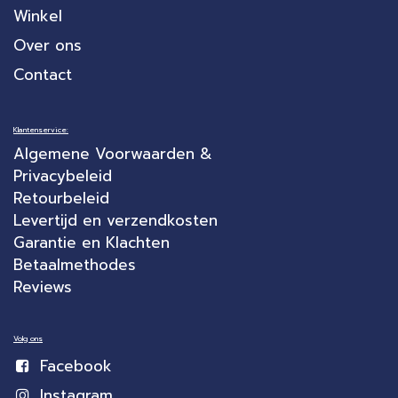
Winkel
Over ons
Contact
Klantenservice:
Algemene Voorwaarden &
Privacybeleid
Retourbeleid
Levertijd en verzendkosten
Garantie en Klachten
Betaalmethodes
Reviews
Volg ons
Facebook
Instagram