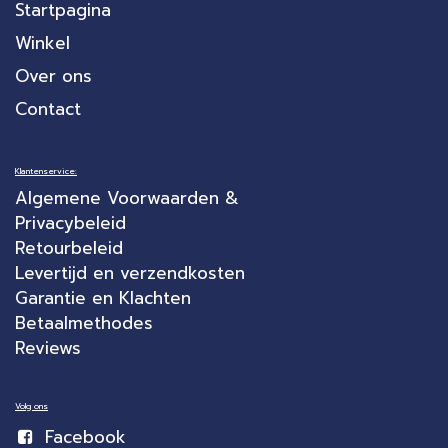
Startpagina
Winkel
Over ons
Contact
Klantenservice:
Algemene Voorwaarden &
Privacybeleid
Retourbeleid
Levertijd en verzendkosten
Garantie en Klachten
Betaalmethodes
Reviews
Volg ons
Facebook