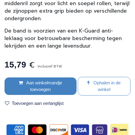
middenril zorgt voor licht en soepel rollen, terwijl
de zijnoppen extra grip bieden op verschillende
ondergronden.
De band is voorzien van een K-Guard anti-
leklaag voor betrouwbare bescherming tegen
lekrijden en een lange levensduur.
€
15,79
Inclusief BTW
Aan winkelmandje
Ophalen in de
toevoegen
winkel
Toevoegen aan verlanglijst