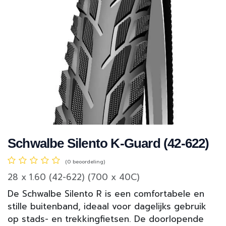
Schwalbe Silento K-Guard (42-622)
(0 beoordeling)
28 x 1.60 (42-622) (700 x 40C)
De Schwalbe Silento R is een comfortabele en
stille buitenband, ideaal voor dagelijks gebruik
op stads- en trekkingfietsen. De doorlopende