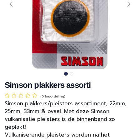
Simson plakkers assorti
(0 beoordeling)
Simson plakkers/pleisters assortiment, 22mm,
25mm, 33mm & ovaal. Met deze Simson
vulkanisatie pleisters is de binnenband zo
geplakt!
Vulkaniserende pleisters worden na het