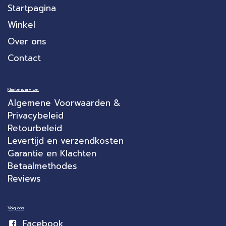
Startpagina
Winkel
Over ons
Contact
Klantenservice:
Algemene Voorwaarden &
Privacybeleid
Retourbeleid
Levertijd en verzendkosten
Garantie en Klachten
Betaalmethodes
Reviews
Volg ons
Facebook