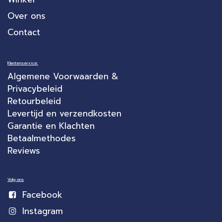
Over ons
Contact
Klantenservice:
Algemene Voorwaarden &
Privacybeleid
Retourbeleid
Levertijd en verzendkosten
Garantie en Klachten
Betaalmethodes
Reviews
Volg ons
Facebook
Instagram