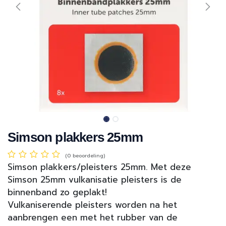
Simson plakkers 25mm
(0 beoordeling)
Simson plakkers/pleisters 25mm. Met deze
Simson 25mm vulkanisatie pleisters is de
binnenband zo geplakt!
Vulkaniserende pleisters worden na het
aanbrengen een met het rubber van de