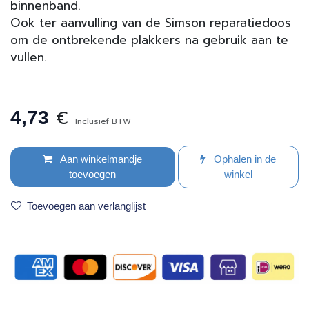
binnenband.
Ook ter aanvulling van de Simson reparatiedoos
om de ontbrekende plakkers na gebruik aan te
vullen.
€
4,73
Inclusief BTW
Aan winkelmandje
Ophalen in de
toevoegen
winkel
Toevoegen aan verlanglijst