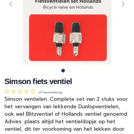
Simson fiets ventiel
(0 beoordeling)
Simson ventielen. Complete set van 2 stuks voor
het vervangen van lekkende Dunlopventielen,
ook wel Blitzventiel of Hollands ventiel genoemd.
Advies: plaats altijd het ventieldopje op het
ventiel, dit ter voorkoming van het lekken door