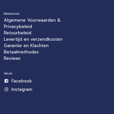
Klantenservice:
Algemene Voorwaarden &
Privacybeleid
Retourbeleid
Levertijd en verzendkosten
Garantie en Klachten
Betaalmethodes
Reviews
Volg ons
Facebook
Instagram