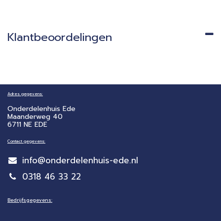
Klantbeoordelingen
Adres gegevens:
Onderdelenhuis Ede
Maanderweg 40
6711 NE EDE
Contact gegevens:
info@onderdelenhuis-ede.nl
0318 46 33 22
Bedrijfsgegevens: