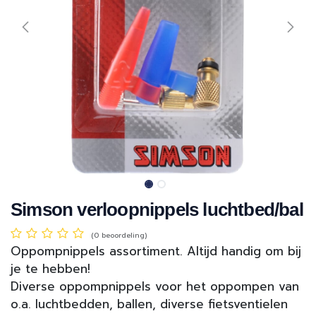
Simson verloopnippels luchtbed/bal
(0 beoordeling)
Oppompnippels assortiment. Altijd handig om bij
je te hebben!
Diverse oppompnippels voor het oppompen van
o.a. luchtbedden, ballen, diverse fietsventielen