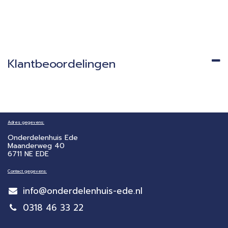
Klantbeoordelingen
Adres gegevens:
Onderdelenhuis Ede
Maanderweg 40
6711 NE EDE
Contact gegevens:
info@onderdelenhuis-ede.nl
0318 46 33 22