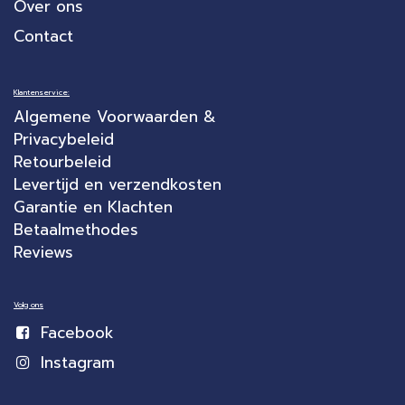
Over ons
Contact
Klantenservice:
Algemene Voorwaarden &
Privacybeleid
Retourbeleid
Levertijd en verzendkosten
Garantie en Klachten
Betaalmethodes
Reviews
Volg ons
Facebook
Instagram