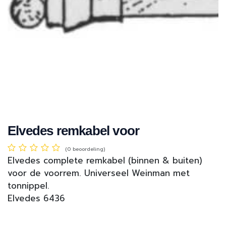
Elvedes remkabel voor
(0 beoordeling)
Elvedes complete remkabel (binnen & buiten)
voor de voorrem. Universeel Weinman met
tonnippel.
Elvedes 6436