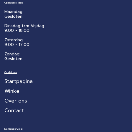
Openingstijden:
Maandag:
Gesloten
Dinsdag t/m Vrijdag:
9:00 - 18:00
Zaterdag:
​9:00 - 17:00
Zondag:
Gesloten
Ontdekken
Startpagina
Winkel
Over ons
Contact
Klantenservice: