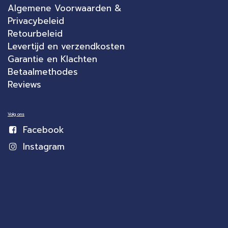
Algemene Voorwaarden &
Privacybeleid
Retourbeleid
Levertijd en verzendkosten
Garantie en Klachten
Betaalmethodes
Reviews
Volg ons
Facebook
Instagram