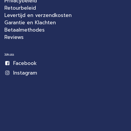
Privacybeleid
Retourbeleid
Levertijd en verzendkosten
Garantie en Klachten
Betaalmethodes
Reviews
Volg ons
Facebook
Instagram