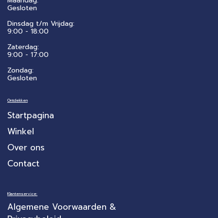
Maandag:
Gesloten
Dinsdag t/m Vrijdag:
9:00 - 18:00
Zaterdag:
​9:00 - 17:00
Zondag:
Gesloten
Ontdekken
Startpagina
Winkel
Over ons
Contact
Klantenservice:
Algemene Voorwaarden &