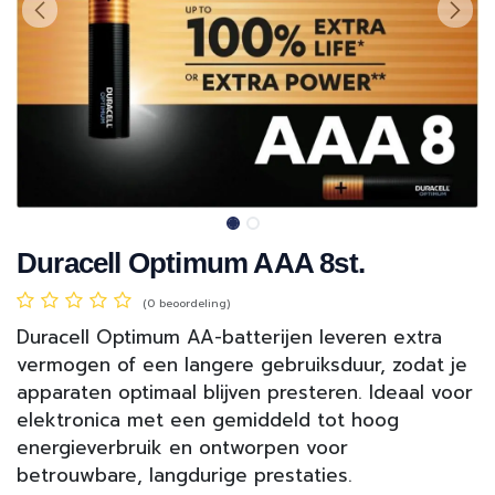
Duracell Optimum AAA 8st.
(0 beoordeling)
Duracell Optimum AA-batterijen leveren extra
vermogen of een langere gebruiksduur, zodat je
apparaten optimaal blijven presteren. Ideaal voor
elektronica met een gemiddeld tot hoog
energieverbruik en ontworpen voor
betrouwbare, langdurige prestaties.