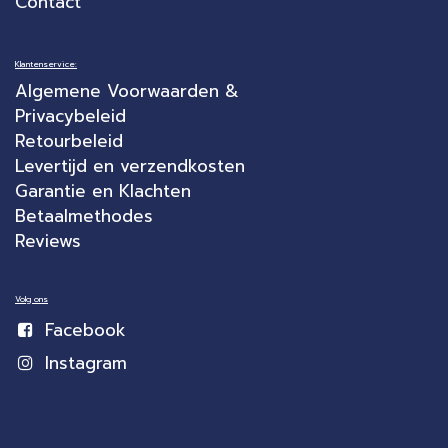
Contact
Klantenservice:
Algemene Voorwaarden &
Privacybeleid
Retourbeleid
Levertijd en verzendkosten
Garantie en Klachten
Betaalmethodes
Reviews
Volg ons
Facebook
Instagram