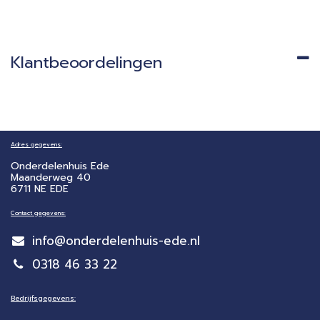
Klantbeoordelingen
Adres gegevens:
Onderdelenhuis Ede
Maanderweg 40
6711 NE EDE
Contact gegevens:
info@onderdelenhuis-ede.nl
0318 46 33 22
Bedrijfsgegevens: