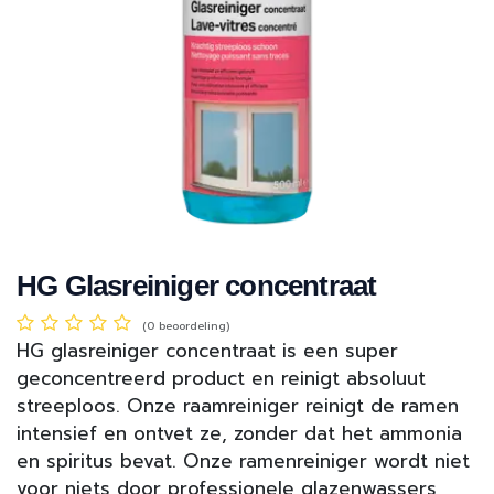
HG Glasreiniger concentraat
(0 beoordeling)
HG glasreiniger concentraat is een super
geconcentreerd product en reinigt absoluut
streeploos. Onze raamreiniger reinigt de ramen
intensief en ontvet ze, zonder dat het ammonia
en spiritus bevat. Onze ramenreiniger wordt niet
voor niets door professionele glazenwassers