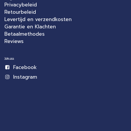
Privacybeleid
Retourbeleid
Levertijd en verzendkosten
Garantie en Klachten
Betaalmethodes
Reviews
Volg ons
Facebook
Instagram