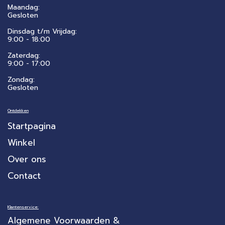
Maandag:
Gesloten
Dinsdag t/m Vrijdag:
9:00 - 18:00
Zaterdag:
​9:00 - 17:00
Zondag:
Gesloten
Ontdekken
Startpagina
Winkel
Over ons
Contact
Klantenservice:
Algemene Voorwaarden &