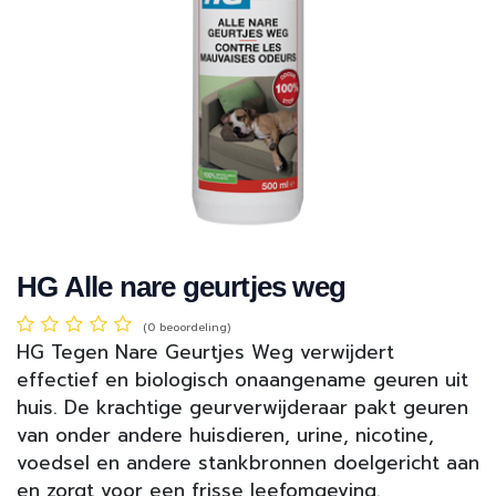
HG Alle nare geurtjes weg
(0 beoordeling)
HG Tegen Nare Geurtjes Weg verwijdert
effectief en biologisch onaangename geuren uit
huis. De krachtige geurverwijderaar pakt geuren
van onder andere huisdieren, urine, nicotine,
voedsel en andere stankbronnen doelgericht aan
en zorgt voor een frisse leefomgeving.