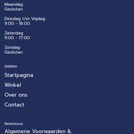
Maandag:
Gesloten
Dinsdag t/m Vrijdag:
9:00 - 18:00
Zaterdag:
​9:00 - 17:00
Zondag:
Gesloten
Ontdekken
Startpagina
Winkel
Over ons
Contact
Klantenservice:
Algemene Voorwaarden &