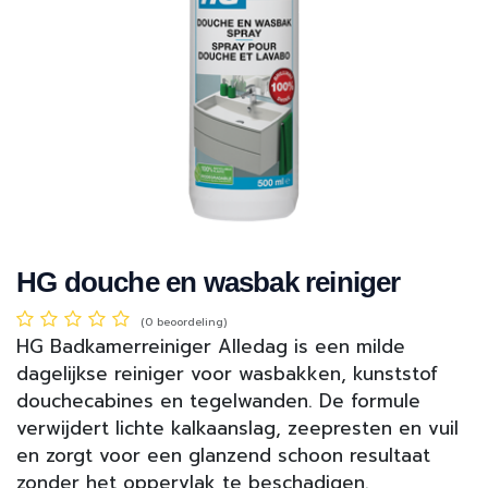
HG douche en wasbak reiniger
(0 beoordeling)
HG Badkamerreiniger Alledag is een milde
dagelijkse reiniger voor wasbakken, kunststof
douchecabines en tegelwanden. De formule
verwijdert lichte kalkaanslag, zeepresten en vuil
en zorgt voor een glanzend schoon resultaat
zonder het oppervlak te beschadigen.