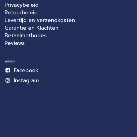
Privacybeleid
Retourbeleid
Levertijd en verzendkosten
Garantie en Klachten
Betaalmethodes
Reviews
Volg ons
Facebook
Instagram