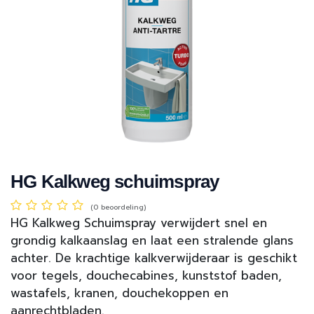
HG Kalkweg schuimspray
(0 beoordeling)
HG Kalkweg Schuimspray verwijdert snel en
grondig kalkaanslag en laat een stralende glans
achter. De krachtige kalkverwijderaar is geschikt
voor tegels, douchecabines, kunststof baden,
wastafels, kranen, douchekoppen en
aanrechtbladen.