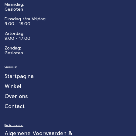
Maandag:
Gesloten
Dinsdag t/m Vrijdag:
9:00 - 18:00
Zaterdag:
​9:00 - 17:00
Zondag:
Gesloten
Ontdekken
Startpagina
Winkel
Over ons
Contact
Klantenservice:
Algemene Voorwaarden &