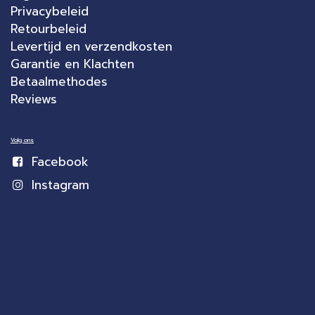
Privacybeleid
Retourbeleid
Levertijd en verzendkosten
Garantie en Klachten
Betaalmethodes
Reviews
Volg ons
Facebook
Instagram