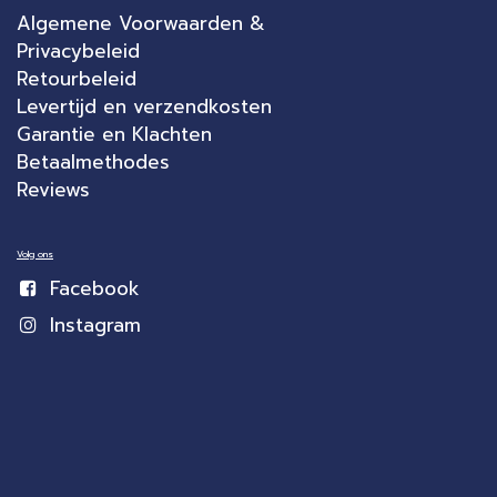
Algemene Voorwaarden &
Privacybeleid
Retourbeleid
Levertijd en verzendkosten
Garantie en Klachten
Betaalmethodes
Reviews
Volg ons
Facebook
Instagram