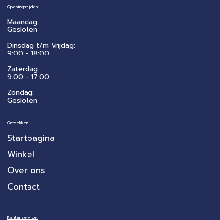
Openingstijden:
Maandag:
Gesloten
Dinsdag t/m Vrijdag:
9:00 - 18:00
Zaterdag:
​9:00 - 17:00
Zondag:
Gesloten
Ontdekken
Startpagina
Winkel
Over ons
Contact
Klantenservice: