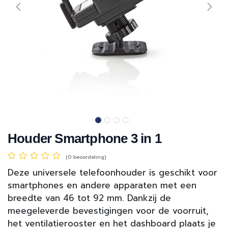
Houder Smartphone 3 in 1
(0 beoordeling)
Deze universele telefoonhouder is geschikt voor
smartphones en andere apparaten met een
breedte van 46 tot 92 mm. Dankzij de
meegeleverde bevestigingen voor de voorruit,
het ventilatierooster en het dashboard plaats je