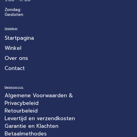
Zondag:
Gesloten
Ontdekken
Startpagina
Winkel
Over ons
Contact
Klantenservice:
Algemene Voorwaarden &
Privacybeleid
Retourbeleid
Levertijd en verzendkosten
Garantie en Klachten
Betaalmethodes