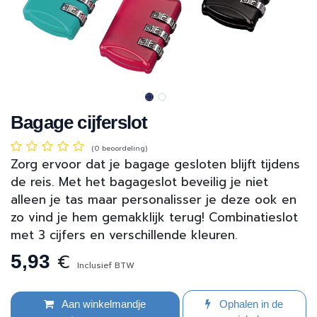
Bagage cijferslot
(0 beoordeling)
Zorg ervoor dat je bagage gesloten blijft tijdens
de reis. Met het bagageslot beveilig je niet
alleen je tas maar personalisser je deze ook en
zo vind je hem gemakklijk terug! Combinatieslot
met 3 cijfers en verschillende kleuren.
€
5,93
Inclusief BTW
Aan winkelmandje
Ophalen in de