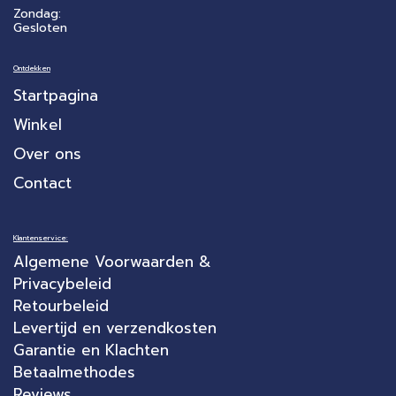
Zondag:
Gesloten
Ontdekken
Startpagina
Winkel
Over ons
Contact
Klantenservice:
Algemene Voorwaarden &
Privacybeleid
Retourbeleid
Levertijd en verzendkosten
Garantie en Klachten
Betaalmethodes
Reviews