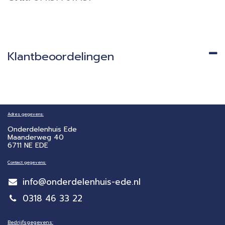
Klantbeoordelingen
Adres gegevens:
Onderdelenhuis Ede
Maanderweg 40
6711 NE EDE
Contact gegevens:
info@onderdelenhuis-ede.nl
0318 46 33 22
Bedrijfsgegevens: