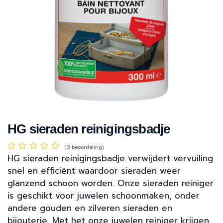
HG sieraden reinigingsbadje
(0 beoordeling)
HG sieraden reinigingsbadje verwijdert vervuiling
snel en efficiënt waardoor sieraden weer
glanzend schoon worden. Onze sieraden reiniger
is geschikt voor juwelen schoonmaken, onder
andere gouden en zilveren sieraden en
bijouterie. Met het onze juwelen reiniger krijgen