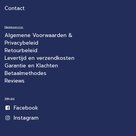
Contact
Klantenservice:
Algemene Voorwaarden &
Privacybeleid
Retourbeleid
Levertijd en verzendkosten
Garantie en Klachten
Betaalmethodes
Reviews
Volg ons
Facebook
Instagram