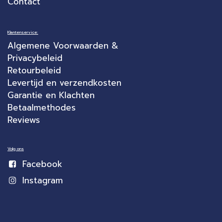
Contact
Klantenservice:
Algemene Voorwaarden &
Privacybeleid
Retourbeleid
Levertijd en verzendkosten
Garantie en Klachten
Betaalmethodes
Reviews
Volg ons
Facebook
Instagram