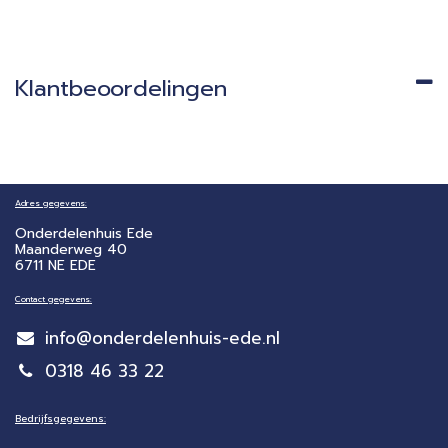
Klantbeoordelingen
Adres gegevens:
Onderdelenhuis Ede
Maanderweg 40
6711 NE EDE
Contact gegevens:
info@onderdelenhuis-ede.nl
0318 46 33 22
Bedrijfsgegevens: