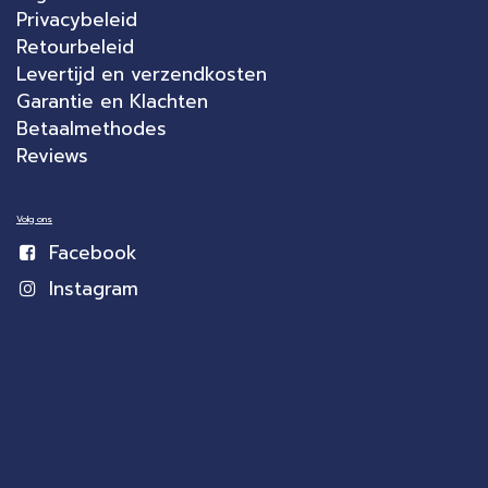
Privacybeleid
Retourbeleid
Levertijd en verzendkosten
Garantie en Klachten
Betaalmethodes
Reviews
Volg ons
Facebook
Instagram