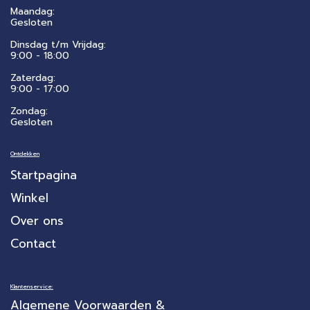
Maandag:
Gesloten
Dinsdag t/m Vrijdag:
9:00 - 18:00
Zaterdag:
​9:00 - 17:00
Zondag:
Gesloten
Ontdekken
Startpagina
Winkel
Over ons
Contact
Klantenservice:
Algemene Voorwaarden &