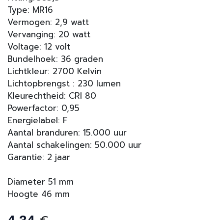
Type: MR16
Vermogen: 2,9 watt
Vervanging: 20 watt
Voltage: 12 volt
Bundelhoek: 36 graden
Lichtkleur: 2700 Kelvin
Lichtopbrengst : 230 lumen
Kleurechtheid: CRI 80
Powerfactor: 0,95
Energielabel: F
Aantal branduren: 15.000 uur
Aantal schakelingen: 50.000 uur
Garantie: 2 jaar
Diameter 51 mm
Hoogte 46 mm