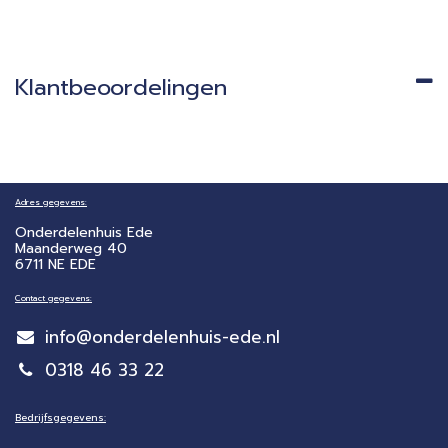
Klantbeoordelingen
Adres gegevens:
Onderdelenhuis Ede
Maanderweg 40
6711 NE EDE
Contact gegevens:
info@onderdelenhuis-ede.nl
0318 46 33 22
Bedrijfsgegevens: