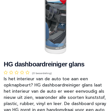
HG dashboardreiniger glans
(0 beoordeling)
Is het interieur van de auto toe aan een
opknapbeurt? HG dashboardreiniger glans laat
het interieur van de auto er weer eenvoudig als
nieuw uit zien, waaronder alle soorten kunststof,
plastic, rubber, vinyl en leer. De dashboard spray
van HG zorgt in een handomdraai voor een auto