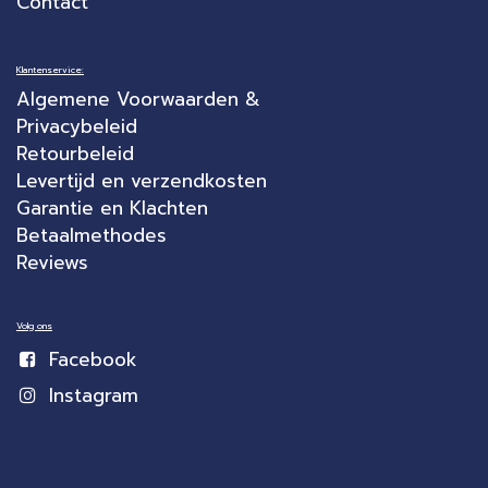
Contact
Klantenservice:
Algemene Voorwaarden &
Privacybeleid
Retourbeleid
Levertijd en verzendkosten
Garantie en Klachten
Betaalmethodes
Reviews
Volg ons
Facebook
Instagram