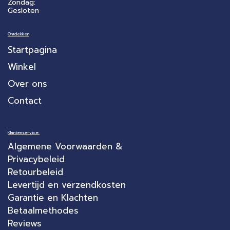
Zondag:
Gesloten
Ontdekken
Startpagina
Winkel
Over ons
Contact
Klantenservice:
Algemene Voorwaarden &
Privacybeleid
Retourbeleid
Levertijd en verzendkosten
Garantie en Klachten
Betaalmethodes
Reviews