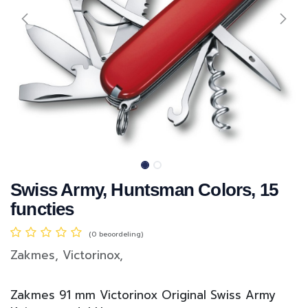
Swiss Army, Huntsman Colors, 15
functies
(0 beoordeling)
Zakmes, Victorinox,
Zakmes 91 mm Victorinox Original Swiss Army