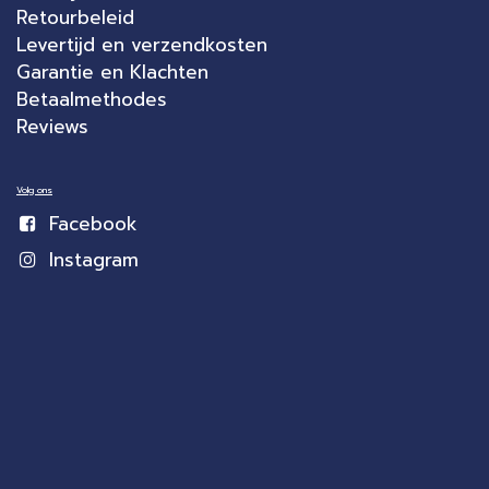
Retourbeleid
Levertijd en verzendkosten
Garantie en Klachten
Betaalmethodes
Reviews
Volg ons
Facebook
Instagram