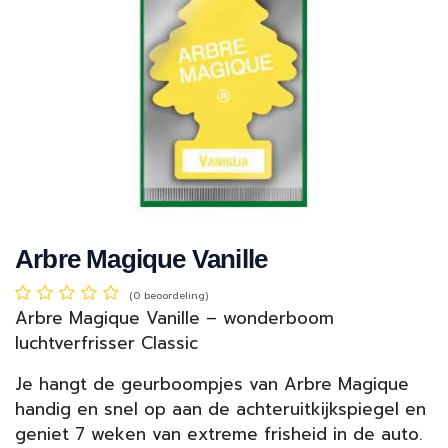
Arbre Magique Vanille
(0 beoordeling)
Arbre Magique Vanille – wonderboom
luchtverfrisser Classic
Je hangt de geurboompjes van Arbre Magique
handig en snel op aan de achteruitkijkspiegel en
geniet 7 weken van extreme frisheid in de auto.