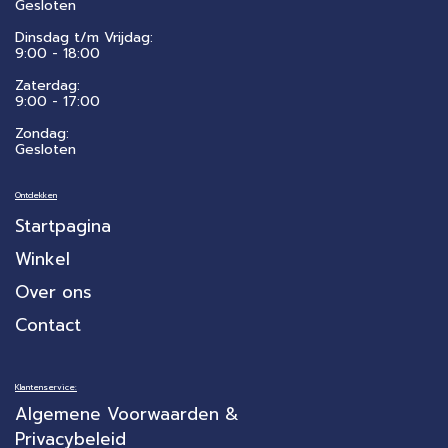
Gesloten
Dinsdag t/m Vrijdag:
9:00 - 18:00
Zaterdag:
​9:00 - 17:00
Zondag:
Gesloten
Ontdekken
Startpagina
Winkel
Over ons
Contact
Klantenservice:
Algemene Voorwaarden &
Privacybeleid