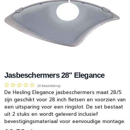
Jasbeschermers 28" Elegance
(0 beoordeling)
De Hesling Elegance jasbeschermers maat 28/5
zijn geschikt voor 28 inch fietsen en voorzien van
een uitsparing voor een ringslot. De set bestaat
uit 2 stuks en wordt geleverd inclusief
bevestigingsmateriaal voor eenvoudige montage.