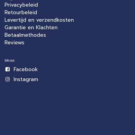
Privacybeleid
Retourbeleid
Levertijd en verzendkosten
Garantie en Klachten
Betaalmethodes
Reviews
Volg ons
Facebook
Instagram