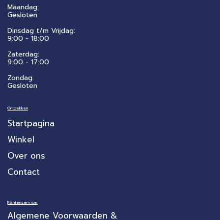
Maandag:
Gesloten
Dinsdag t/m Vrijdag:
9:00 - 18:00
Zaterdag:
​9:00 - 17:00
Zondag:
Gesloten
Ontdekken
Startpagina
Winkel
Over ons
Contact
Klantenservice:
Algemene Voorwaarden &